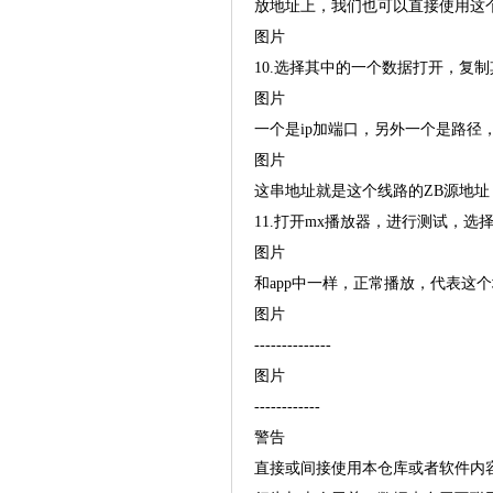
放地址上，我们也可以直接使用这
图片
10.选择其中的一个数据打开，复
图片
一个是ip加端口，另外一个是路径
图片
这串地址就是这个线路的ZB源地址
11.打开mx播放器，进行测试，
图片
和app中一样，正常播放，代表这
图片
--------------
图片
------------
警告
直接或间接使用本仓库或者软件内