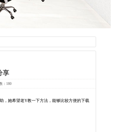
分享
数：180
求助，她希望老Y教一下方法，能够比较方便的下载