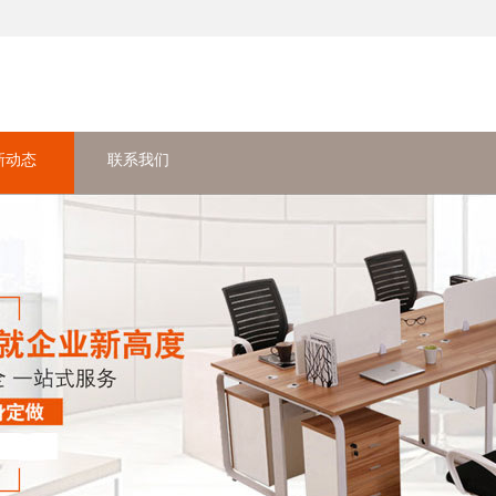
新动态
联系我们