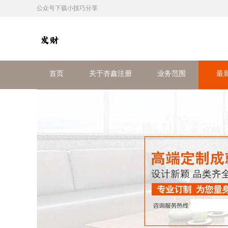
公众号下载小技巧分享
首页
关于杏鑫注册
业务范围
最